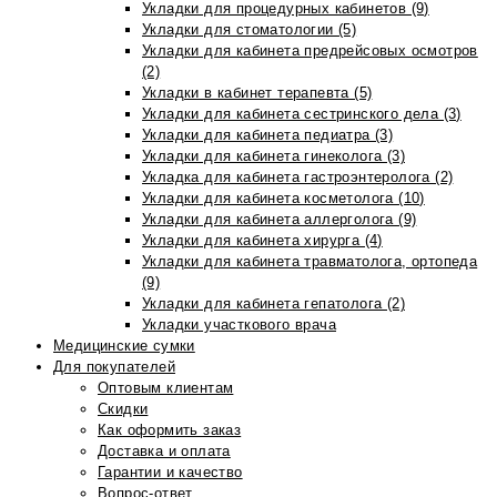
Укладки для процедурных кабинетов (9)
Укладки для стоматологии (5)
Укладки для кабинета предрейсовых осмотров
(2)
Укладки в кабинет терапевта (5)
Укладки для кабинета сестринского дела (3)
Укладки для кабинета педиатра (3)
Укладки для кабинета гинеколога (3)
Укладка для кабинета гастроэнтеролога (2)
Укладки для кабинета косметолога (10)
Укладки для кабинета аллерголога (9)
Укладки для кабинета хирурга (4)
Укладки для кабинета травматолога, ортопеда
(9)
Укладки для кабинета гепатолога (2)
Укладки участкового врача
Медицинские сумки
Для покупателей
Оптовым клиентам
Скидки
Как оформить заказ
Доставка и оплата
Гарантии и качество
Вопрос-ответ