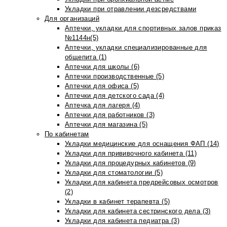
Укладки при отравлении дезсредствами
Для организаций
Аптечки, укладки для спортивных залов приказ
№1144н(5)
Аптечки, укладки специализированные для
общепита (1)
Аптечки для школы (6)
Аптечки производственные (5)
Аптечки для офиса (5)
Аптечки для детского сада (4)
Аптечка для лагеря (4)
Аптечки для работников (3)
Аптечки для магазина (5)
По кабинетам
Укладки медицинские для оснащения ФАП (14)
Укладки для прививочного кабинета (11)
Укладки для процедурных кабинетов (9)
Укладки для стоматологии (5)
Укладки для кабинета предрейсовых осмотров
(2)
Укладки в кабинет терапевта (5)
Укладки для кабинета сестринского дела (3)
Укладки для кабинета педиатра (3)