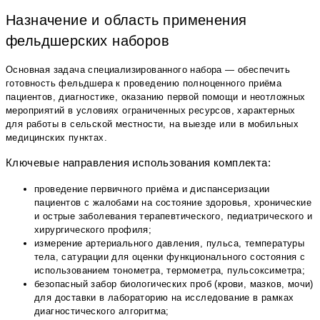
Назначение и область применения
фельдшерских наборов
Основная задача специализированного набора — обеспечить
готовность фельдшера к проведению полноценного приёма
пациентов, диагностике, оказанию первой помощи и неотложных
мероприятий в условиях ограниченных ресурсов, характерных
для работы в сельской местности, на выезде или в мобильных
медицинских пунктах.
Ключевые направления использования комплекта:
проведение первичного приёма и диспансеризации
пациентов с жалобами на состояние здоровья, хронические
и острые заболевания терапевтического, педиатрического и
хирургического профиля;
измерение артериального давления, пульса, температуры
тела, сатурации для оценки функционального состояния с
использованием тонометра, термометра, пульсоксиметра;
безопасный забор биологических проб (крови, мазков, мочи)
для доставки в лабораторию на исследование в рамках
диагностического алгоритма;