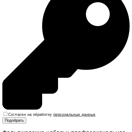
Согласен на обработку
персональных данных