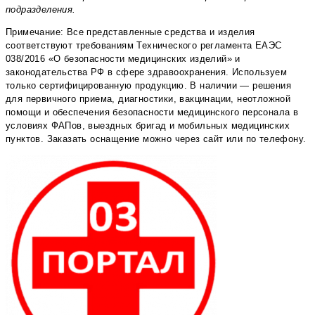
подразделения.
Примечание: Все представленные средства и изделия
соответствуют требованиям Технического регламента ЕАЭС
038/2016 «О безопасности медицинских изделий» и
законодательства РФ в сфере здравоохранения. Используем
только сертифицированную продукцию. В наличии — решения
для первичного приема, диагностики, вакцинации, неотложной
помощи и обеспечения безопасности медицинского персонала в
условиях ФАПов, выездных бригад и мобильных медицинских
пунктов. Заказать оснащение можно через сайт или по телефону.