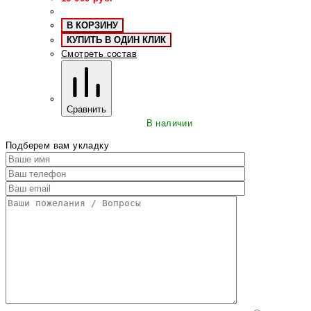
В КОРЗИНУ
КУПИТЬ В ОДИН КЛИК
Смотреть состав
Сравнить
В наличии
Подберем вам укладку