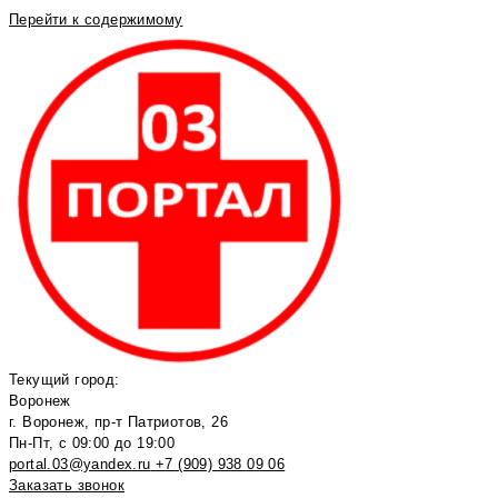
Перейти к содержимому
Текущий город:
Воронеж
г. Воронеж, пр-т Патриотов, 26
Пн-Пт, с 09:00 до 19:00
portal.03@yandex.ru
+7 (909) 938 09 06
Заказать звонок