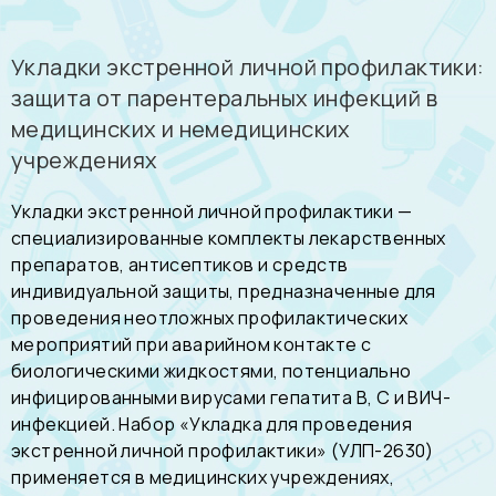
Укладки экстренной личной профилактики:
защита от парентеральных инфекций в
медицинских и немедицинских
учреждениях
Укладки экстренной личной профилактики —
специализированные комплекты лекарственных
препаратов, антисептиков и средств
индивидуальной защиты, предназначенные для
проведения неотложных профилактических
мероприятий при аварийном контакте с
биологическими жидкостями, потенциально
инфицированными вирусами гепатита В, С и ВИЧ-
инфекцией. Набор «Укладка для проведения
экстренной личной профилактики» (УЛП-2630)
применяется в медицинских учреждениях,