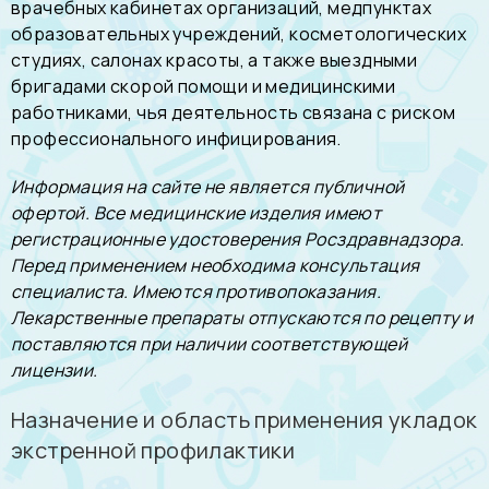
врачебных кабинетах организаций, медпунктах
образовательных учреждений, косметологических
студиях, салонах красоты, а также выездными
бригадами скорой помощи и медицинскими
работниками, чья деятельность связана с риском
профессионального инфицирования.
Информация на сайте не является публичной
офертой. Все медицинские изделия имеют
регистрационные удостоверения Росздравнадзора.
Перед применением необходима консультация
специалиста. Имеются противопоказания.
Лекарственные препараты отпускаются по рецепту и
поставляются при наличии соответствующей
лицензии.
Назначение и область применения укладок
экстренной профилактики