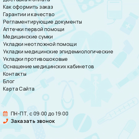
Как оформить заказ
Гарантии и качество
Регламентирующие документы
Аптечки первой помощи
Медицинские сумки
Укладки неотложной помощи
Укладки медицинские эпидемиологические
Укладки противошоковые
Оснащение медицинских кабинетов
Контакты
Блог
Карта Сайта
ПН-ПТ, с 09:00 до 19:00
Заказать звонок