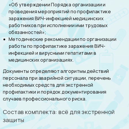
«Об утверждении Порядка организации и
проведения мероприятий по профилактике
заражения ВИЧ-инфекцией медицинских
работников при исполнении ими трудовых
обязанностей»;
Методические рекомендации по организации
работы по профилактике заражения ВИЧ-
инфекцией и вирусными гепатитами в
медицинских организациях.
Документы определяют алгоритмы действий
персонала при аварийной ситуации, перечень
необходимых средств для экстренной
профилактики и порядок документирования
случаев профессионального риска.
Состав комплекта: всё для экстренной
защиты