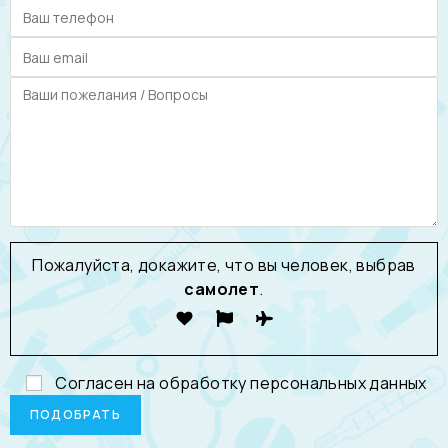
Пожалуйста, докажите, что вы человек, выбрав
самолет
.
Согласен на обработку
персональных данных