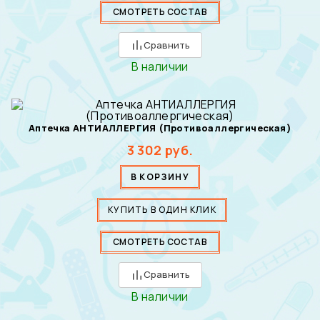
СМОТРЕТЬ СОСТАВ
Сравнить
В наличии
Аптечка АНТИАЛЛЕРГИЯ (Противоаллергическая)
3 302
руб.
В КОРЗИНУ
КУПИТЬ В ОДИН КЛИК
СМОТРЕТЬ СОСТАВ
Сравнить
В наличии