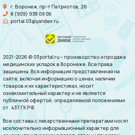
г. Воронеж, пр-т Патриотов, 26
8 (909) 938 09 06
portal.03@yandex.ru
2021-2026 © 03portal.ru – производство и продажа
медицинских укладок в Воронеже. Все права
защищены. Вся информация представленная на
сайте, включая информацию о ценах, наличии
товаров и их характеристиках, носит
ознакомительный характер и не является
публичной офертой, определяемой положениями
ст. 437 ГК РФ.
Все составы с лекарственными препаратами носят
исключительно информационный характер для