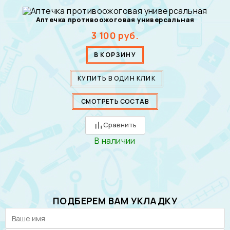
Аптечка противоожоговая универсальная
3 100
руб.
В КОРЗИНУ
КУПИТЬ В ОДИН КЛИК
СМОТРЕТЬ СОСТАВ
Сравнить
В наличии
ПОДБЕРЕМ ВАМ УКЛАДКУ