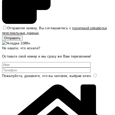
Отправляя заявку, Вы соглашаетесь с
политикой обработки
персональных данных
.
Не нашли, что искали?
Оставьте свой номер и мы сразу же Вам перезвоним!
Пожалуйста, докажите, что вы человек, выбрав
ключ
.