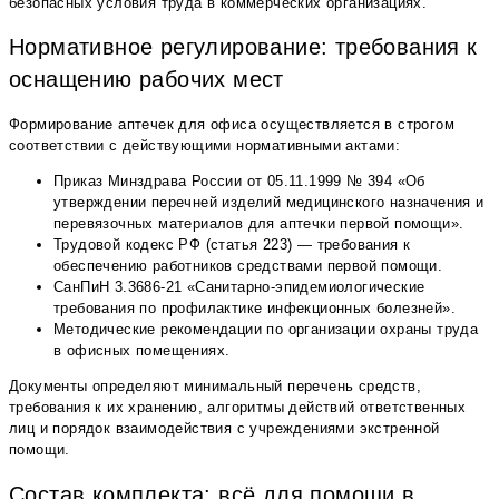
безопасных условия труда в коммерческих организациях.
Нормативное регулирование: требования к
оснащению рабочих мест
Формирование аптечек для офиса осуществляется в строгом
соответствии с действующими нормативными актами:
Приказ Минздрава России от 05.11.1999 № 394 «Об
утверждении перечней изделий медицинского назначения и
перевязочных материалов для аптечки первой помощи».
Трудовой кодекс РФ (статья 223) — требования к
обеспечению работников средствами первой помощи.
СанПиН 3.3686-21 «Санитарно-эпидемиологические
требования по профилактике инфекционных болезней».
Методические рекомендации по организации охраны труда
в офисных помещениях.
Документы определяют минимальный перечень средств,
требования к их хранению, алгоритмы действий ответственных
лиц и порядок взаимодействия с учреждениями экстренной
помощи.
Состав комплекта: всё для помощи в