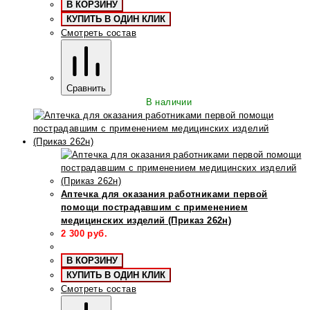
В КОРЗИНУ
КУПИТЬ В ОДИН КЛИК
Смотреть состав
Сравнить
В наличии
Аптечка для оказания работниками первой
помощи пострадавшим с применением
медицинских изделий (Приказ 262н)
2 300
руб.
В КОРЗИНУ
КУПИТЬ В ОДИН КЛИК
Смотреть состав