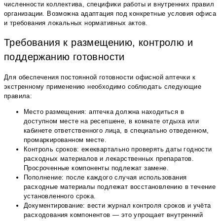
численности коллектива, специфики работы и внутренних правил
организации. Возможна адаптация под конкретные условия офиса
и требования локальных нормативных актов.
Требования к размещению, контролю и
поддержанию готовности
Для обеспечения постоянной готовности офисной аптечки к
экстренному применению необходимо соблюдать следующие
правила:
Место размещения: аптечка должна находиться в
доступном месте на ресепшене, в комнате отдыха или
кабинете ответственного лица, в специально отведенном,
промаркированном месте.
Контроль сроков: ежеквартально проверять даты годности
расходных материалов и лекарственных препаратов.
Просроченные компоненты подлежат замене.
Пополнение: после каждого случая использования
расходные материалы подлежат восстановлению в течение
установленного срока.
Документирование: вести журнал контроля сроков и учёта
расходования компонентов — это упрощает внутренний