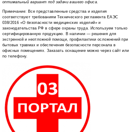
оптимальный вариант под задачи вашего офиса.
Примечание: Все представленные средства и изделия
соответствуют требованиям Технического регламента ЕАЭС
038/2016 «О безопасности медицинских изделий» и
законодательства РФ в сфере охраны труда. Используем только
сертифицированную продукцию. В наличии — решения для
экстренной и неотложной помощи, профилактики осложнений при
бытовых травмах и обеспечения безопасности персонала в
офисных помещениях. Заказать оснащение можно через сайт или
по телефону.