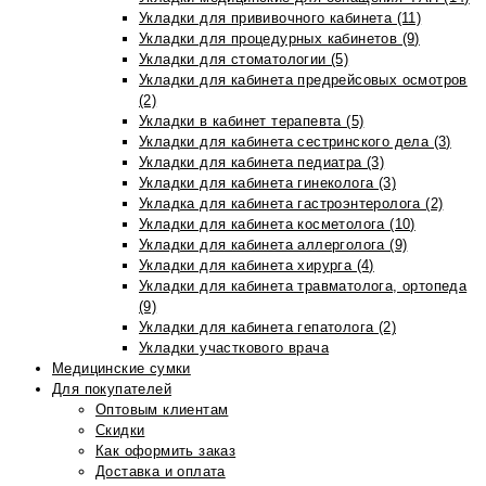
Укладки для прививочного кабинета (11)
Укладки для процедурных кабинетов (9)
Укладки для стоматологии (5)
Укладки для кабинета предрейсовых осмотров
(2)
Укладки в кабинет терапевта (5)
Укладки для кабинета сестринского дела (3)
Укладки для кабинета педиатра (3)
Укладки для кабинета гинеколога (3)
Укладка для кабинета гастроэнтеролога (2)
Укладки для кабинета косметолога (10)
Укладки для кабинета аллерголога (9)
Укладки для кабинета хирурга (4)
Укладки для кабинета травматолога, ортопеда
(9)
Укладки для кабинета гепатолога (2)
Укладки участкового врача
Медицинские сумки
Для покупателей
Оптовым клиентам
Скидки
Как оформить заказ
Доставка и оплата