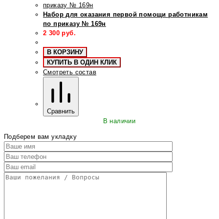
Набор для оказания первой помощи работникам
по приказу № 169н
2 300
руб.
В КОРЗИНУ
КУПИТЬ В ОДИН КЛИК
Смотреть состав
Сравнить
В наличии
Подберем вам укладку