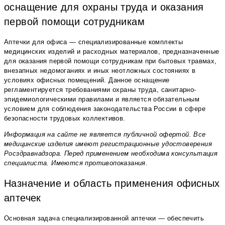
оснащение для охраны труда и оказания
первой помощи сотрудникам
Аптечки для офиса — специализированные комплекты
медицинских изделий и расходных материалов, предназначенные
для оказания первой помощи сотрудникам при бытовых травмах,
внезапных недомоганиях и иных неотложных состояниях в
условиях офисных помещений. Данное оснащение
регламентируется требованиями охраны труда, санитарно-
эпидемиологическими правилами и является обязательным
условием для соблюдения законодательства России в сфере
безопасности трудовых коллективов.
Информация на сайте не является публичной офертой. Все
медицинские изделия имеют регистрационные удостоверения
Росздравнадзора. Перед применением необходима консультация
специалиста. Имеются противопоказания.
Назначение и область применения офисных
аптечек
Основная задача специализированной аптечки — обеспечить