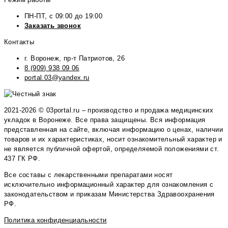
ПН-ПТ, с 09:00 до 19:00
Заказать звонок
Контакты
г. Воронеж, пр-т Патриотов, 26
8 (909) 938 09 06
portal.03@yandex.ru
2021-2026 © 03portal.ru – производство и продажа медицинских
укладок в Воронеже. Все права защищены. Вся информация
представленная на сайте, включая информацию о ценах, наличии
товаров и их характеристиках, носит ознакомительный характер и
не является публичной офертой, определяемой положениями ст.
437 ГК РФ.
Все составы с лекарственными препаратами носят
исключительно информационный характер для ознакомления с
законодательством и приказам Министерства Здравоохранения
РФ.
Политика конфиденциальности