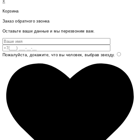
×
Корзина
Заказ обратного звонка
Оставьте ваши данные и мы перезвоним вам.
Пожалуйста, докажите, что вы человек, выбрав
звезду
.