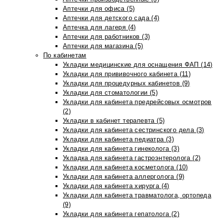
Аптечки для офиса (5)
Аптечки для детского сада (4)
Аптечка для лагеря (4)
Аптечки для работников (3)
Аптечки для магазина (5)
По кабинетам
Укладки медицинские для оснащения ФАП (14)
Укладки для прививочного кабинета (11)
Укладки для процедурных кабинетов (9)
Укладки для стоматологии (5)
Укладки для кабинета предрейсовых осмотров
(2)
Укладки в кабинет терапевта (5)
Укладки для кабинета сестринского дела (3)
Укладки для кабинета педиатра (3)
Укладки для кабинета гинеколога (3)
Укладка для кабинета гастроэнтеролога (2)
Укладки для кабинета косметолога (10)
Укладки для кабинета аллерголога (9)
Укладки для кабинета хирурга (4)
Укладки для кабинета травматолога, ортопеда
(9)
Укладки для кабинета гепатолога (2)