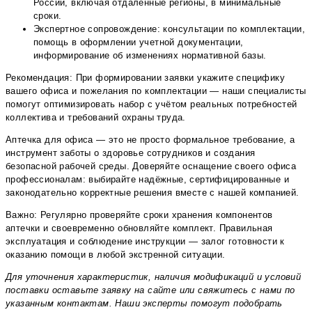
России, включая отдаленные регионы, в минимальные
сроки.
Экспертное сопровождение: консультации по комплектации,
помощь в оформлении учетной документации,
информирование об изменениях нормативной базы.
Рекомендация: При формировании заявки укажите специфику
вашего офиса и пожелания по комплектации — наши специалисты
помогут оптимизировать набор с учётом реальных потребностей
коллектива и требований охраны труда.
Аптечка для офиса — это не просто формальное требование, а
инструмент заботы о здоровье сотрудников и создания
безопасной рабочей среды. Доверяйте оснащение своего офиса
профессионалам: выбирайте надёжные, сертифицированные и
законодательно корректные решения вместе с нашей компанией.
Важно: Регулярно проверяйте сроки хранения компонентов
аптечки и своевременно обновляйте комплект. Правильная
эксплуатация и соблюдение инструкции — залог готовности к
оказанию помощи в любой экстренной ситуации.
Для уточнения характеристик, наличия модификаций и условий
поставки оставьте заявку на сайте или свяжитесь с нами по
указанным контактам. Наши эксперты помогут подобрать