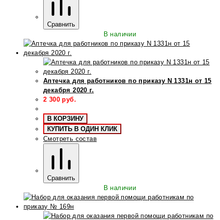
Сравнить
В наличии
Аптечка для работников по приказу N 1331н от 15
декабря 2020 г.
2 300
руб.
В КОРЗИНУ
КУПИТЬ В ОДИН КЛИК
Смотреть состав
Сравнить
В наличии