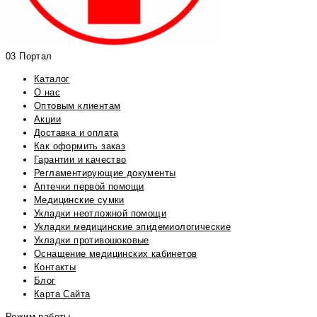
03 Портал
Каталог
О нас
Оптовым клиентам
Акции
Доставка и оплата
Как оформить заказ
Гарантии и качество
Регламентирующие документы
Аптечки первой помощи
Медицинские сумки
Укладки неотложной помощи
Укладки медицинские эпидемиологические
Укладки противошоковые
Оснащение медицинских кабинетов
Контакты
Блог
Карта Сайта
Режим работы