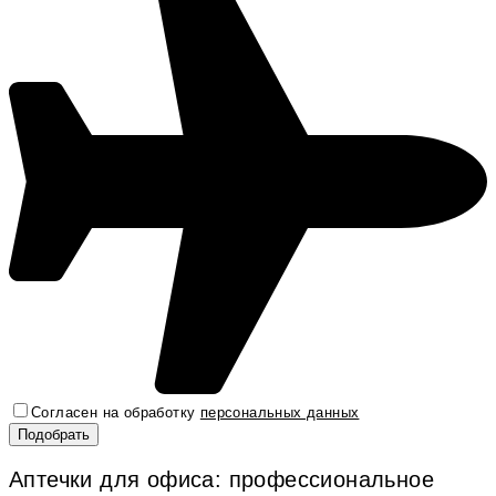
Согласен на обработку
персональных данных
Аптечки для офиса: профессиональное