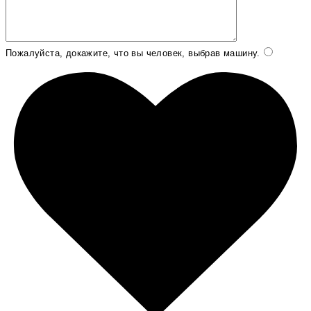
Пожалуйста, докажите, что вы человек, выбрав
машину
.