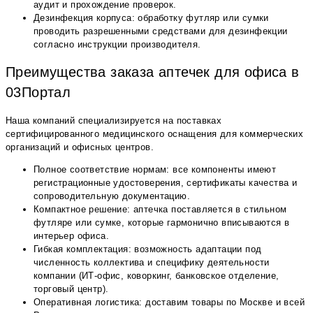
аудит и прохождение проверок.
Дезинфекция корпуса: обработку футляр или сумки
проводить разрешенными средствами для дезинфекции
согласно инструкции производителя.
Преимущества заказа аптечек для офиса в
03Портал
Наша компаний специализируется на поставках
сертифицированного медицинского оснащения для коммерческих
организаций и офисных центров.
Полное соответствие нормам: все компоненты имеют
регистрационные удостоверения, сертификаты качества и
сопроводительную документацию.
Компактное решение: аптечка поставляется в стильном
футляре или сумке, которые гармонично вписываются в
интерьер офиса.
Гибкая комплектация: возможность адаптации под
численность коллектива и специфику деятельности
компании (ИТ-офис, коворкинг, банковское отделение,
торговый центр).
Оперативная логистика: доставим товары по Москве и всей