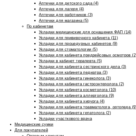
Аптечки для детского сада (4)
Аптечка для лагеря (4)
Аптечки для работников (3)
Аптечки для магазина (5)
По кабинетам
Укладки медицинские для оснащения ФАП (14)
Укладки для прививочного кабинета (11)
Укладки для процедурных кабинетов (9)
Укладки для стоматологии (5)
Укладки для кабинета предрейсовых осмотров (2
Укладки в кабинет терапевта (5)
Укладки для кабинета сестринского дела (3)
Укладки для кабинета педиатра (3)
Укладки для кабинета гинеколога (3)
Укладка для кабинета гастроэнтеролога (2)
Укладки для кабинета косметолога (10)
Укладки для кабинета аллерголога (9)
Укладки для кабинета хирурга (4)
Укладки для кабинета травматолога, ортопеда (9
Укладки для кабинета гепатолога (2)
Укладки участкового врача
Медицинские сумки
Для покупателей
Оптовым клиентам