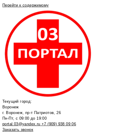
Перейти к содержимому
Текущий город:
Воронеж
г. Воронеж, пр-т Патриотов, 26
Пн-Пт, с 09:00 до 19:00
portal.03@yandex.ru
+7 (909) 938 09 06
Заказать звонок