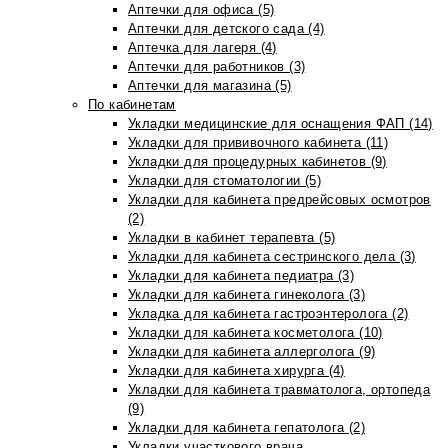
Аптечки для офиса (5)
Аптечки для детского сада (4)
Аптечка для лагеря (4)
Аптечки для работников (3)
Аптечки для магазина (5)
По кабинетам
Укладки медицинские для оснащения ФАП (14)
Укладки для прививочного кабинета (11)
Укладки для процедурных кабинетов (9)
Укладки для стоматологии (5)
Укладки для кабинета предрейсовых осмотров
(2)
Укладки в кабинет терапевта (5)
Укладки для кабинета сестринского дела (3)
Укладки для кабинета педиатра (3)
Укладки для кабинета гинеколога (3)
Укладка для кабинета гастроэнтеролога (2)
Укладки для кабинета косметолога (10)
Укладки для кабинета аллерголога (9)
Укладки для кабинета хирурга (4)
Укладки для кабинета травматолога, ортопеда
(9)
Укладки для кабинета гепатолога (2)
Укладки участкового врача