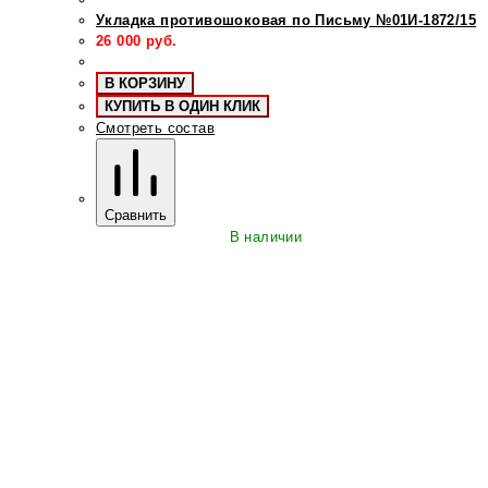
Укладка противошоковая по Письму №01И-1872/15
26 000
руб.
В КОРЗИНУ
КУПИТЬ В ОДИН КЛИК
Смотреть состав
Сравнить
В наличии