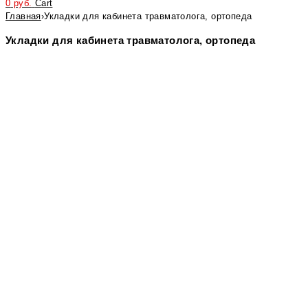
0
руб.
Cart
Главная
›
Укладки для кабинета травматолога, ортопеда
Укладки для кабинета травматолога, ортопеда