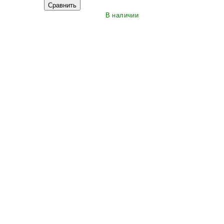
Сравнить
В наличии