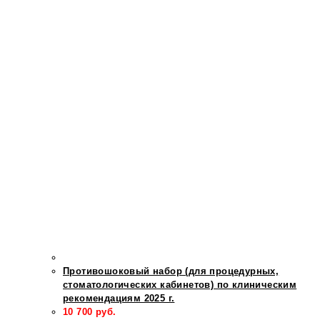
Противошоковый набор (для процедурных,
стоматологических кабинетов) по клиническим
рекомендациям 2025 г.
10 700
руб.