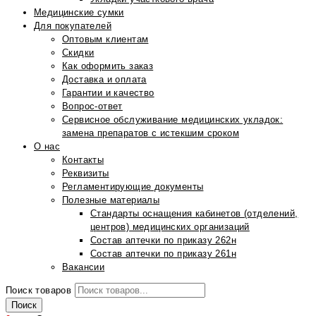
Медицинские сумки
Для покупателей
Оптовым клиентам
Скидки
Как оформить заказ
Доставка и оплата
Гарантии и качество
Вопрос-ответ
Сервисное обслуживание медицинских укладок:
замена препаратов с истекшим сроком
О нас
Контакты
Реквизиты
Регламентирующие документы
Полезные материалы
Стандарты оснащения кабинетов (отделений,
центров) медицинских организаций
Состав аптечки по приказу 262н
Состав аптечки по приказу 261н
Вакансии
Поиск товаров
Поиск