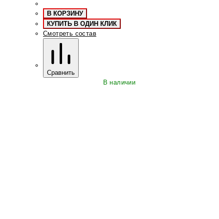
В КОРЗИНУ
КУПИТЬ В ОДИН КЛИК
Смотреть состав
Сравнить
В наличии