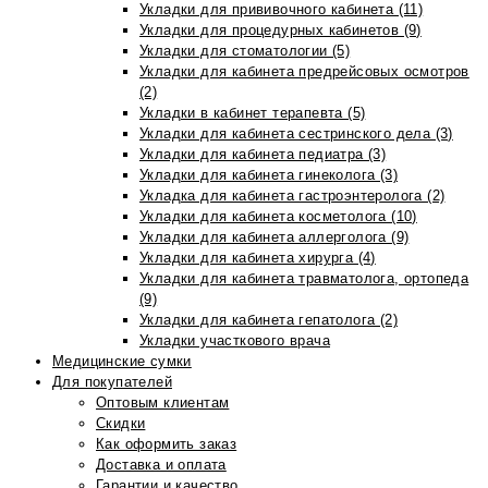
Укладки для прививочного кабинета (11)
Укладки для процедурных кабинетов (9)
Укладки для стоматологии (5)
Укладки для кабинета предрейсовых осмотров
(2)
Укладки в кабинет терапевта (5)
Укладки для кабинета сестринского дела (3)
Укладки для кабинета педиатра (3)
Укладки для кабинета гинеколога (3)
Укладка для кабинета гастроэнтеролога (2)
Укладки для кабинета косметолога (10)
Укладки для кабинета аллерголога (9)
Укладки для кабинета хирурга (4)
Укладки для кабинета травматолога, ортопеда
(9)
Укладки для кабинета гепатолога (2)
Укладки участкового врача
Медицинские сумки
Для покупателей
Оптовым клиентам
Скидки
Как оформить заказ
Доставка и оплата
Гарантии и качество