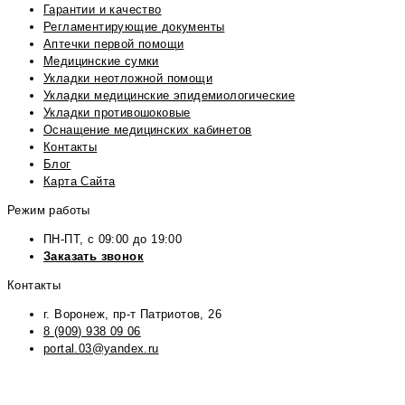
Гарантии и качество
Регламентирующие документы
Аптечки первой помощи
Медицинские сумки
Укладки неотложной помощи
Укладки медицинские эпидемиологические
Укладки противошоковые
Оснащение медицинских кабинетов
Контакты
Блог
Карта Сайта
Режим работы
ПН-ПТ, с 09:00 до 19:00
Заказать звонок
Контакты
г. Воронеж, пр-т Патриотов, 26
8 (909) 938 09 06
portal.03@yandex.ru