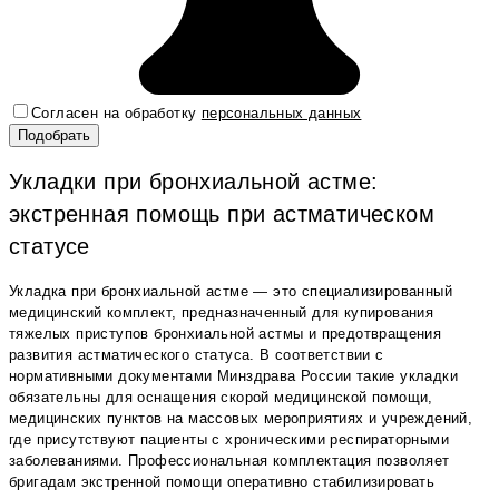
Согласен на обработку
персональных данных
Укладки при бронхиальной астме:
экстренная помощь при астматическом
статусе
Укладка при бронхиальной астме — это специализированный
медицинский комплект, предназначенный для купирования
тяжелых приступов бронхиальной астмы и предотвращения
развития астматического статуса. В соответствии с
нормативными документами Минздрава России такие укладки
обязательны для оснащения скорой медицинской помощи,
медицинских пунктов на массовых мероприятиях и учреждений,
где присутствуют пациенты с хроническими респираторными
заболеваниями. Профессиональная комплектация позволяет
бригадам экстренной помощи оперативно стабилизировать