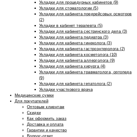
Укладки для процедурных кабинетов (9)
Укладки для стоматологии (5)
Укладки для кабинета предрейсовых осмотров
(2)
Укладки в кабинет терапевта (5)
Укладки для кабинета сестринского дела (3)
Укладки для кабинета педиатра (3)
Укладки для кабинета гинеколога (3)
Укладка для кабинета гастроэнтеролога (2)
Укладки для кабинета косметолога (10)
Укладки для кабинета аллерголога (9)
Укладки для кабинета хирурга (4)
Укладки для кабинета травматолога, ортопеда
(9)
Укладки для кабинета гепатолога (2)
Укладки участкового врача
Медицинские сумки
Для покупателей
Оптовым клиентам
Скидки
Как оформить заказ
Доставка и оплата
Гарантии и качество
Вопрос-ответ