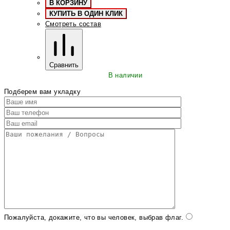
В КОРЗИНУ
КУПИТЬ В ОДИН КЛИК
Смотреть состав
Сравнить
В наличии
Подберем вам укладку
Пожалуйста, докажите, что вы человек, выбрав
флаг
.