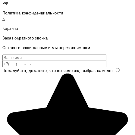
РФ.
Политика конфиденциальности
×
Корзина
Заказ обратного звонка
Оставьте ваши данные и мы перезвоним вам.
Пожалуйста, докажите, что вы человек, выбрав
самолет
.