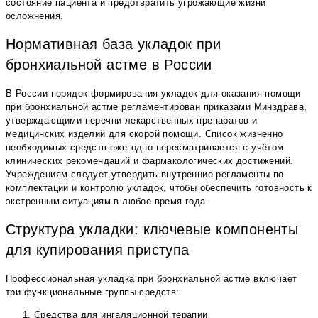
состояние пациента и предотвратить угрожающие жизни
осложнения.
Нормативная база укладок при
бронхиальной астме в России
В России порядок формирования укладок для оказания помощи
при бронхиальной астме регламентирован приказами Минздрава,
утверждающими перечни лекарственных препаратов и
медицинских изделий для скорой помощи. Список жизненно
необходимых средств ежегодно пересматривается с учётом
клинических рекомендаций и фармакологических достижений.
Учреждениям следует утвердить внутренние регламенты по
комплектации и контролю укладок, чтобы обеспечить готовность к
экстренным ситуациям в любое время года.
Структура укладки: ключевые компоненты
для купирования приступа
Профессиональная укладка при бронхиальной астме включает
три функциональные группы средств:
Средства для ингаляционной терапии