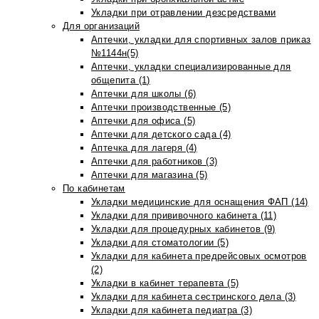
Укладки при отравлении дезсредствами
Для организаций
Аптечки, укладки для спортивных залов приказ
№1144н(5)
Аптечки, укладки специализированные для
общепита (1)
Аптечки для школы (6)
Аптечки производственные (5)
Аптечки для офиса (5)
Аптечки для детского сада (4)
Аптечка для лагеря (4)
Аптечки для работников (3)
Аптечки для магазина (5)
По кабинетам
Укладки медицинские для оснащения ФАП (14)
Укладки для прививочного кабинета (11)
Укладки для процедурных кабинетов (9)
Укладки для стоматологии (5)
Укладки для кабинета предрейсовых осмотров
(2)
Укладки в кабинет терапевта (5)
Укладки для кабинета сестринского дела (3)
Укладки для кабинета педиатра (3)