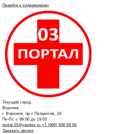
Перейти к содержимому
Текущий город:
Воронеж
г. Воронеж, пр-т Патриотов, 26
Пн-Пт, с 09:00 до 19:00
portal.03@yandex.ru
+7 (909) 938 09 06
Заказать звонок