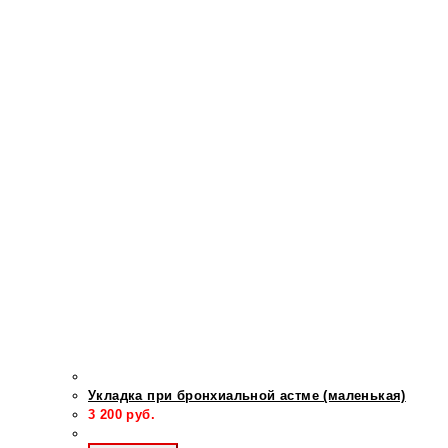
Укладка при бронхиальной астме (маленькая)
3 200
руб.