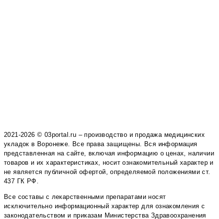
2021-2026 © 03portal.ru – производство и продажа медицинских
укладок в Воронеже. Все права защищены. Вся информация
представленная на сайте, включая информацию о ценах, наличии
товаров и их характеристиках, носит ознакомительный характер и
не является публичной офертой, определяемой положениями ст.
437 ГК РФ.
Все составы с лекарственными препаратами носят
исключительно информационный характер для ознакомления с
законодательством и приказам Министерства Здравоохранения