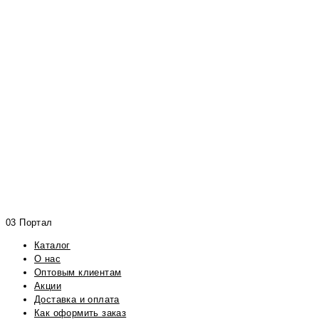
03 Портал
Каталог
О нас
Оптовым клиентам
Акции
Доставка и оплата
Как оформить заказ