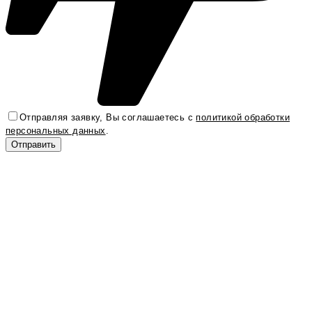
Отправляя заявку, Вы соглашаетесь с
политикой обработки
персональных данных
.