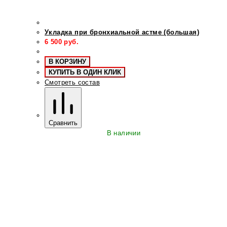
Укладка при бронхиальной астме (большая)
6 500
руб.
В КОРЗИНУ
КУПИТЬ В ОДИН КЛИК
Смотреть состав
Сравнить
В наличии