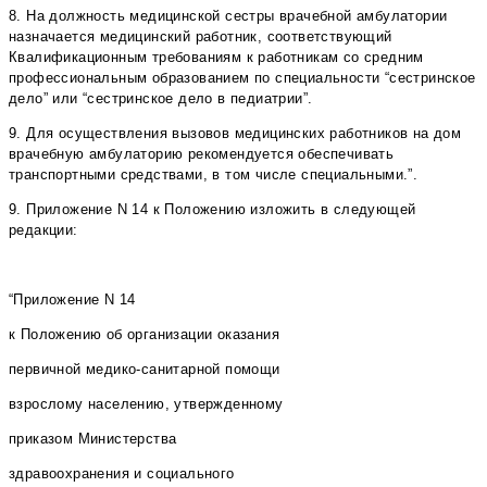
8. На должность медицинской сестры врачебной амбулатории
назначается медицинский работник, соответствующий
Квалификационным требованиям к работникам со средним
профессиональным образованием по специальности “сестринское
дело” или “сестринское дело в педиатрии”.
9. Для осуществления вызовов медицинских работников на дом
врачебную амбулаторию рекомендуется обеспечивать
транспортными средствами, в том числе специальными.”.
9. Приложение N 14 к Положению изложить в следующей
редакции:
“Приложение N 14
к Положению об организации оказания
первичной медико-санитарной помощи
взрослому населению, утвержденному
приказом Министерства
здравоохранения и социального