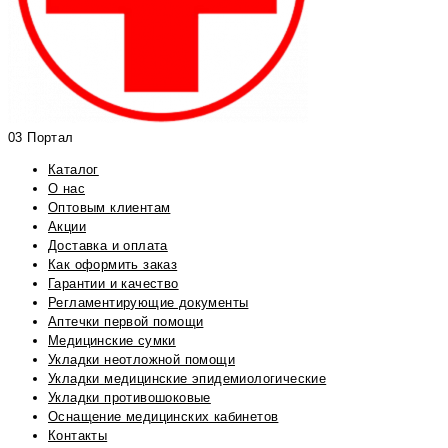
03 Портал
Каталог
О нас
Оптовым клиентам
Акции
Доставка и оплата
Как оформить заказ
Гарантии и качество
Регламентирующие документы
Аптечки первой помощи
Медицинские сумки
Укладки неотложной помощи
Укладки медицинские эпидемиологические
Укладки противошоковые
Оснащение медицинских кабинетов
Контакты