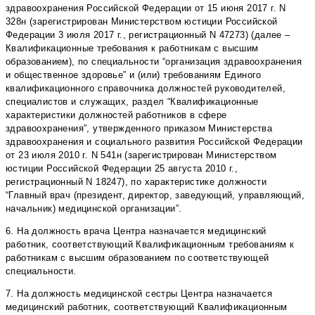
здравоохранения Российской Федерации от 15 июня 2017 г. N
328н (зарегистрирован Министерством юстиции Российской
Федерации 3 июля 2017 г., регистрационный N 47273) (далее –
Квалификационные требования к работникам с высшим
образованием), по специальности “организация здравоохранения
и общественное здоровье” и (или) требованиям Единого
квалификационного справочника должностей руководителей,
специалистов и служащих, раздел “Квалификационные
характеристики должностей работников в сфере
здравоохранения”, утвержденного приказом Министерства
здравоохранения и социального развития Российской Федерации
от 23 июля 2010 г. N 541н (зарегистрирован Министерством
юстиции Российской Федерации 25 августа 2010 г.,
регистрационный N 18247), по характеристике должности
“Главный врач (президент, директор, заведующий, управляющий,
начальник) медицинской организации”.
6. На должность врача Центра назначается медицинский
работник, соответствующий Квалификационным требованиям к
работникам с высшим образованием по соответствующей
специальности.
7. На должность медицинской сестры Центра назначается
медицинский работник, соответствующий Квалификационным