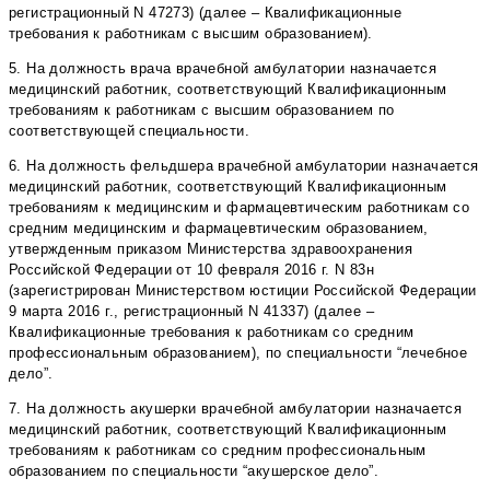
регистрационный N 47273) (далее – Квалификационные
требования к работникам с высшим образованием).
5. На должность врача врачебной амбулатории назначается
медицинский работник, соответствующий Квалификационным
требованиям к работникам с высшим образованием по
соответствующей специальности.
6. На должность фельдшера врачебной амбулатории назначается
медицинский работник, соответствующий Квалификационным
требованиям к медицинским и фармацевтическим работникам со
средним медицинским и фармацевтическим образованием,
утвержденным приказом Министерства здравоохранения
Российской Федерации от 10 февраля 2016 г. N 83н
(зарегистрирован Министерством юстиции Российской Федерации
9 марта 2016 г., регистрационный N 41337) (далее –
Квалификационные требования к работникам со средним
профессиональным образованием), по специальности “лечебное
дело”.
7. На должность акушерки врачебной амбулатории назначается
медицинский работник, соответствующий Квалификационным
требованиям к работникам со средним профессиональным
образованием по специальности “акушерское дело”.