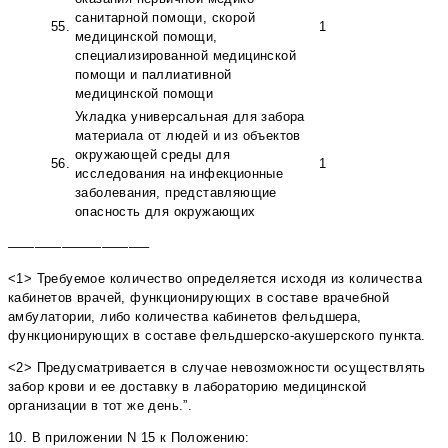
санитарной помощи, скорой
55.
1
медицинской помощи,
специализированной медицинской
помощи и паллиативной
медицинской помощи
Укладка универсальная для забора
материала от людей и из объектов
окружающей среды для
56.
1
исследования на инфекционные
заболевания, представляющие
опасность для окружающих
——————————–
<1> Требуемое количество определяется исходя из количества
кабинетов врачей, функционирующих в составе врачебной
амбулатории, либо количества кабинетов фельдшера,
функционирующих в составе фельдшерско-акушерского пункта.
<2> Предусматривается в случае невозможности осуществлять
забор крови и ее доставку в лабораторию медицинской
организации в тот же день.”.
10. В приложении N 15 к Положению: