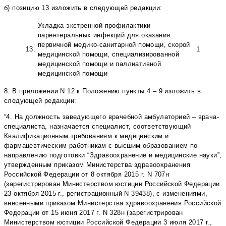
б) позицию 13 изложить в следующей редакции:
Укладка экстренной профилактики
парентеральных инфекций для оказания
первичной медико-санитарной помощи, скорой
13.
1
медицинской помощи, специализированной
медицинской помощи и паллиативной
медицинской помощи
8. В приложении N 12 к Положению пункты 4 – 9 изложить в
следующей редакции:
“4. На должность заведующего врачебной амбулаторией – врача-
специалиста, назначается специалист, соответствующий
Квалификационным требованиям к медицинским и
фармацевтическим работникам с высшим образованием по
направлению подготовки “Здравоохранение и медицинские науки”,
утвержденным приказом Министерства здравоохранения
Российской Федерации от 8 октября 2015 г. N 707н
(зарегистрирован Министерством юстиции Российской Федерации
23 октября 2015 г., регистрационный N 39438), с изменениями,
внесенными приказом Министерства здравоохранения Российской
Федерации от 15 июня 2017 г. N 328н (зарегистрирован
Министерством юстиции Российской Федерации 3 июля 2017 г.,