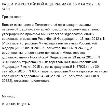
РАЗВИТИЯ РОССИЙСКОЙ ФЕДЕРАЦИИ ОТ 15 МАЯ 2012 Г. N
543Н
Приказываю:
Внести изменения в Положение об организации оказания
первичной медико-санитарной помощи взрослому населению,
утвержденное приказом Министерства здравоохранения и
социального развития Российской Федерации от 15 мая 2012 г. N
543н (зарегистрирован Министерством юстиции Российской
Федерации 27 июня 2012 г., регистрационный N 24726), с
изменениями, внесенными приказами Министерства
здравоохранения Российской Федерации от 23 июня 2015 г. N
361н (зарегистрирован Министерством юстиции Российской
Федерации 7 июля 2015 г., регистрационный N 37921) и от 30
сентября 2015 г. N 683н (зарегистрирован Министерством юстиции
Российской Федерации 24 ноября 2015 г., регистрационный N
39822), согласно приложению.
Министр
В.И.СКВОРЦОВА