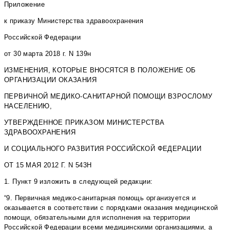
Приложение
к приказу Министерства здравоохранения
Российской Федерации
от 30 марта 2018 г. N 139н
ИЗМЕНЕНИЯ, КОТОРЫЕ ВНОСЯТСЯ В ПОЛОЖЕНИЕ ОБ
ОРГАНИЗАЦИИ ОКАЗАНИЯ
ПЕРВИЧНОЙ МЕДИКО-САНИТАРНОЙ ПОМОЩИ ВЗРОСЛОМУ
НАСЕЛЕНИЮ,
УТВЕРЖДЕННОЕ ПРИКАЗОМ МИНИСТЕРСТВА
ЗДРАВООХРАНЕНИЯ
И СОЦИАЛЬНОГО РАЗВИТИЯ РОССИЙСКОЙ ФЕДЕРАЦИИ
ОТ 15 МАЯ 2012 Г. N 543Н
1. Пункт 9 изложить в следующей редакции:
“9. Первичная медико-санитарная помощь организуется и
оказывается в соответствии с порядками оказания медицинской
помощи, обязательными для исполнения на территории
Российской Федерации всеми медицинскими организациями, а