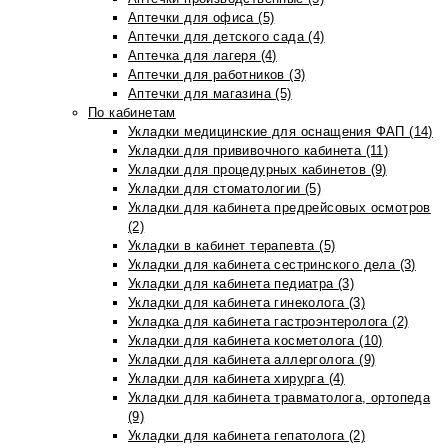
Аптечки для офиса (5)
Аптечки для детского сада (4)
Аптечка для лагеря (4)
Аптечки для работников (3)
Аптечки для магазина (5)
По кабинетам
Укладки медицинские для оснащения ФАП (14)
Укладки для прививочного кабинета (11)
Укладки для процедурных кабинетов (9)
Укладки для стоматологии (5)
Укладки для кабинета предрейсовых осмотров
(2)
Укладки в кабинет терапевта (5)
Укладки для кабинета сестринского дела (3)
Укладки для кабинета педиатра (3)
Укладки для кабинета гинеколога (3)
Укладка для кабинета гастроэнтеролога (2)
Укладки для кабинета косметолога (10)
Укладки для кабинета аллерголога (9)
Укладки для кабинета хирурга (4)
Укладки для кабинета травматолога, ортопеда
(9)
Укладки для кабинета гепатолога (2)