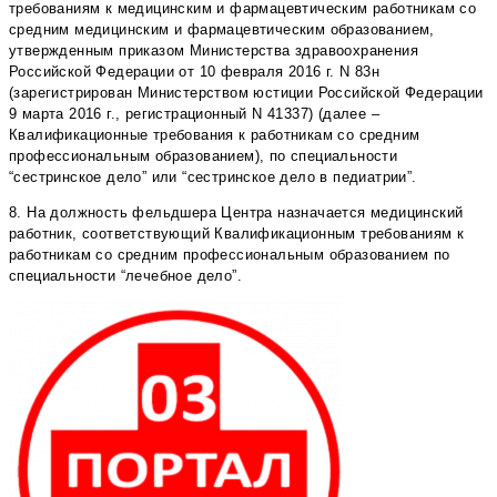
требованиям к медицинским и фармацевтическим работникам со
средним медицинским и фармацевтическим образованием,
утвержденным приказом Министерства здравоохранения
Российской Федерации от 10 февраля 2016 г. N 83н
(зарегистрирован Министерством юстиции Российской Федерации
9 марта 2016 г., регистрационный N 41337) (далее –
Квалификационные требования к работникам со средним
профессиональным образованием), по специальности
“сестринское дело” или “сестринское дело в педиатрии”.
8. На должность фельдшера Центра назначается медицинский
работник, соответствующий Квалификационным требованиям к
работникам со средним профессиональным образованием по
специальности “лечебное дело”.