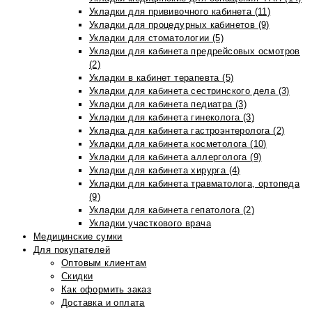
Укладки для прививочного кабинета (11)
Укладки для процедурных кабинетов (9)
Укладки для стоматологии (5)
Укладки для кабинета предрейсовых осмотров
(2)
Укладки в кабинет терапевта (5)
Укладки для кабинета сестринского дела (3)
Укладки для кабинета педиатра (3)
Укладки для кабинета гинеколога (3)
Укладка для кабинета гастроэнтеролога (2)
Укладки для кабинета косметолога (10)
Укладки для кабинета аллерголога (9)
Укладки для кабинета хирурга (4)
Укладки для кабинета травматолога, ортопеда
(9)
Укладки для кабинета гепатолога (2)
Укладки участкового врача
Медицинские сумки
Для покупателей
Оптовым клиентам
Скидки
Как оформить заказ
Доставка и оплата