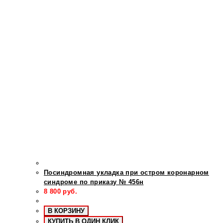
Посиндромная укладка при остром коронарном
синдроме по приказу № 456н
8 800
руб.
В КОРЗИНУ
КУПИТЬ В ОДИН КЛИК