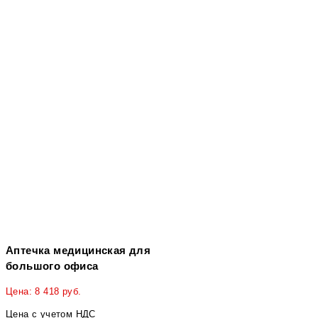
Аптечка медицинская для
большого офиса
Цена:
8 418
руб.
Цена с учетом НДС