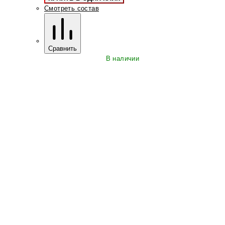
Смотреть состав
Сравнить
В наличии