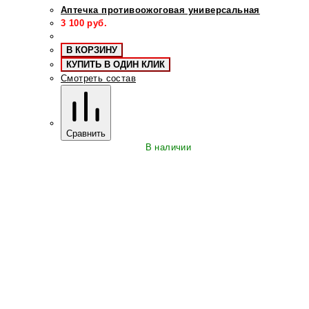
Аптечка противоожоговая универсальная
3 100
руб.
В КОРЗИНУ
КУПИТЬ В ОДИН КЛИК
Смотреть состав
Сравнить
В наличии