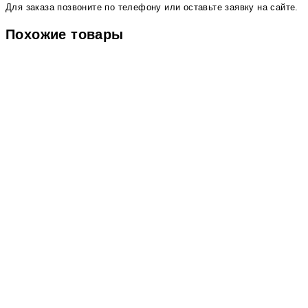
Для заказа позвоните по телефону или оставьте заявку на сайте.
Похожие товары