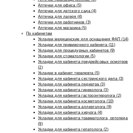
Аптечки для офиса (5)
Аптечки для детского сада (4)
Аптечка для лагеря (4)
Аптечки для работников (3)
Аптечки для магазина (5)
По кабинетам
Укладки медицинские для оснащения ФАП (14)
Укладки для прививочного кабинета (11)
Укладки для процедурных кабинетов (9)
Укладки для стоматологии (5)
Укладки для кабинета предрейсовых осмотров
(2)
Укладки в кабинет терапевта (5)
Укладки для кабинета сестринского дела (3)
Укладки для кабинета педиатра (3)
Укладки для кабинета гинеколога (3)
Укладка для кабинета гастроэнтеролога (2)
Укладки для кабинета косметолога (10)
Укладки для кабинета аллерголога (9)
Укладки для кабинета хирурга (4)
Укладки для кабинета травматолога, ортопеда
(9)
Укладки для кабинета гепатолога (2)