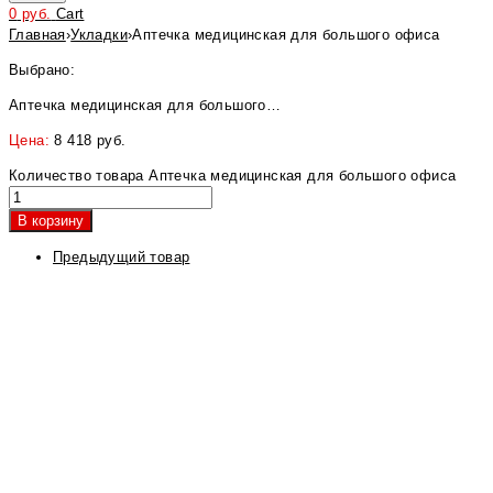
0
руб.
Cart
Главная
›
Укладки
›
Аптечка медицинская для большого офиса
Выбрано:
Аптечка медицинская для большого…
Цена:
8 418
руб.
Количество товара Аптечка медицинская для большого офиса
В корзину
Предыдущий товар