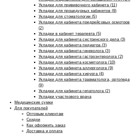
Укладки для прививочного кабинета (11)
Укладки для процедурных кабинетов (9)
Укладки для стоматологии (5)
Укладки для кабинета предрейсовых осмотров
(2)
Укладки в кабинет терапевта (5)
Укладки для кабинета сестринского дела (3)
Укладки для кабинета педиатра (3)
Укладки для кабинета гинеколога (3)
Укладка для кабинета гастроэнтеролога (2)
Укладки для кабинета косметолога (10)
Укладки для кабинета аллерголога (9)
Укладки для кабинета хирурга (4)
Укладки для кабинета травматолога, ортопеда
(9)
Укладки для кабинета гепатолога (2)
Укладки участкового врача
Медицинские сумки
Для покупателей
Оптовым клиентам
Скидки
Как оформить заказ
Доставка и оплата