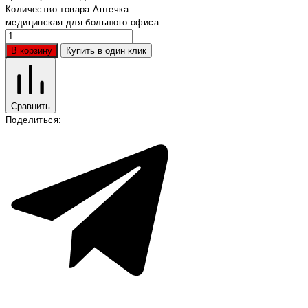
Количество товара Аптечка
медицинская для большого офиса
В корзину
Купить в один клик
Сравнить
Поделиться: