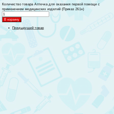
Количество товара Аптечка для оказания первой помощи с
применением медицинских изделий (Приказ 261н)
В корзину
Предыдущий товар