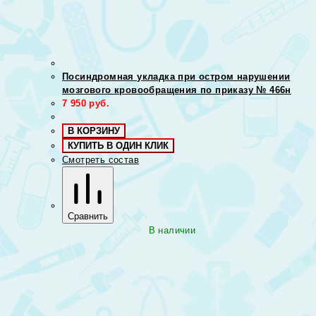
Посиндромная укладка при остром нарушении
мозгового кровообращения по приказу № 466н
7 950
руб.
В КОРЗИНУ
КУПИТЬ В ОДИН КЛИК
Смотреть состав
Сравнить
В наличии