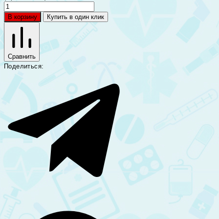
В корзину
Купить в один клик
Сравнить
Поделиться: