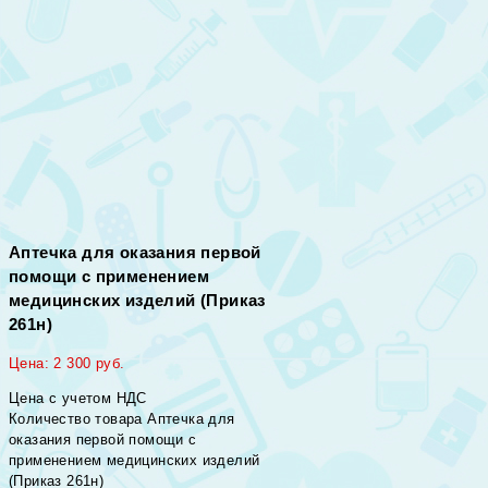
Аптечка для оказания первой
помощи с применением
медицинских изделий (Приказ
261н)
Цена:
2 300
руб.
Цена с учетом НДС
Количество товара Аптечка для
оказания первой помощи с
применением медицинских изделий
(Приказ 261н)