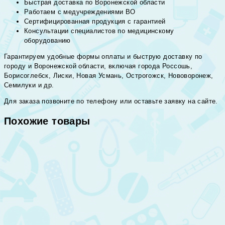
Быстрая доставка по Воронежской области
Работаем с медучреждениями ВО
Сертифицированная продукция с гарантией
Консультации специалистов по медицинскому
оборудованию
Гарантируем удобные формы оплаты и быструю доставку по
городу и Воронежской области, включая города Россошь,
Борисоглебск, Лиски, Новая Усмань, Острогожск, Нововоронеж,
Семилуки и др.
Для заказа позвоните по телефону или оставьте заявку на сайте.
Похожие товары