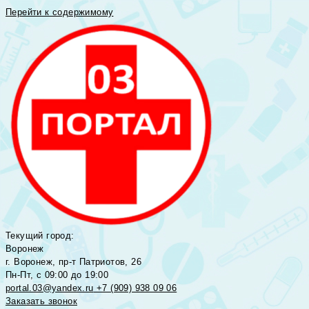
Перейти к содержимому
Текущий город:
Воронеж
г. Воронеж, пр-т Патриотов, 26
Пн-Пт, с 09:00 до 19:00
portal.03@yandex.ru
+7 (909) 938 09 06
Заказать звонок