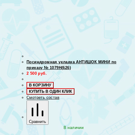
Посиндромная укладка АНТИШОК МИНИ по
приказу № 1079Н(626)
2 500
руб.
В КОРЗИНУ
КУПИТЬ В ОДИН КЛИК
Смотреть состав
Сравнить
В наличии