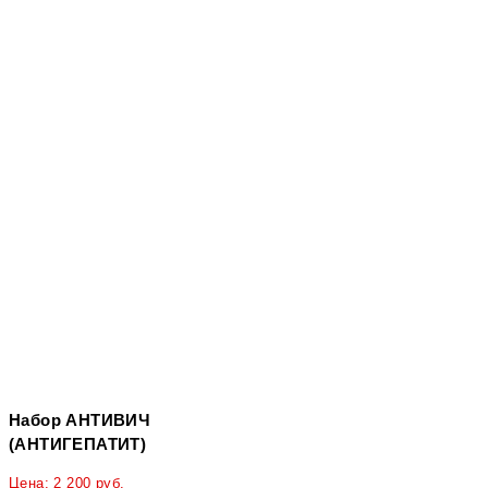
Набор АНТИВИЧ
(АНТИГЕПАТИТ)
Цена:
2 200
руб.