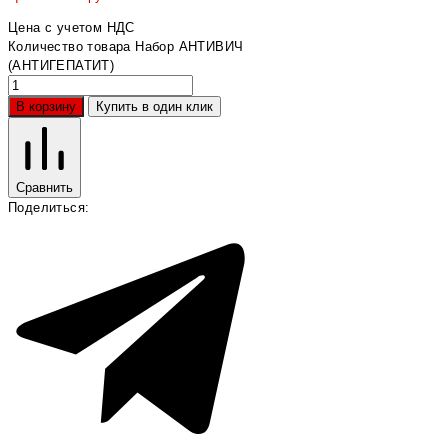
Цена с учетом НДС
Количество товара Набор АНТИВИЧ
(АНТИГЕПАТИТ)
В корзину
Купить в один клик
Сравнить
Поделиться: