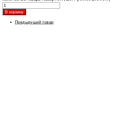
В корзину
Предыдущий товар