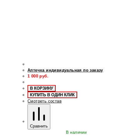
Аптечка индивидуальная по заказу
1 000
руб.
В КОРЗИНУ
КУПИТЬ В ОДИН КЛИК
Смотреть состав
Сравнить
В наличии