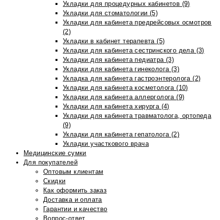
Укладки для процедурных кабинетов (9)
Укладки для стоматологии (5)
Укладки для кабинета предрейсовых осмотров
(2)
Укладки в кабинет терапевта (5)
Укладки для кабинета сестринского дела (3)
Укладки для кабинета педиатра (3)
Укладки для кабинета гинеколога (3)
Укладка для кабинета гастроэнтеролога (2)
Укладки для кабинета косметолога (10)
Укладки для кабинета аллерголога (9)
Укладки для кабинета хирурга (4)
Укладки для кабинета травматолога, ортопеда
(9)
Укладки для кабинета гепатолога (2)
Укладки участкового врача
Медицинские сумки
Для покупателей
Оптовым клиентам
Скидки
Как оформить заказ
Доставка и оплата
Гарантии и качество
Вопрос-ответ