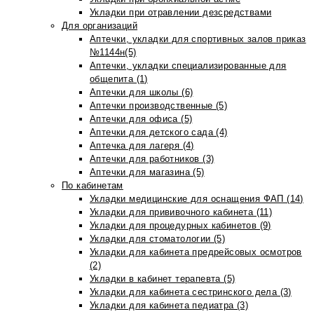
Укладки при отравлении дезсредствами
Для организаций
Аптечки, укладки для спортивных залов приказ
№1144н(5)
Аптечки, укладки специализированные для
общепита (1)
Аптечки для школы (6)
Аптечки производственные (5)
Аптечки для офиса (5)
Аптечки для детского сада (4)
Аптечка для лагеря (4)
Аптечки для работников (3)
Аптечки для магазина (5)
По кабинетам
Укладки медицинские для оснащения ФАП (14)
Укладки для прививочного кабинета (11)
Укладки для процедурных кабинетов (9)
Укладки для стоматологии (5)
Укладки для кабинета предрейсовых осмотров
(2)
Укладки в кабинет терапевта (5)
Укладки для кабинета сестринского дела (3)
Укладки для кабинета педиатра (3)