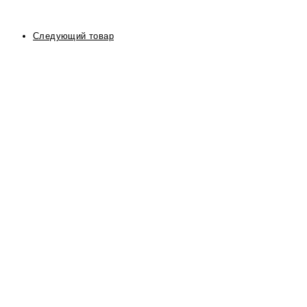
Следующий товар