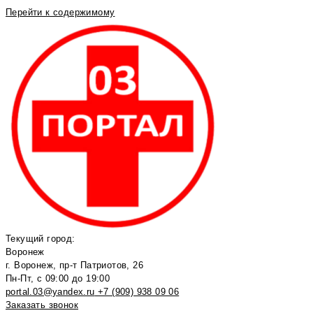
Перейти к содержимому
Текущий город:
Воронеж
г. Воронеж, пр-т Патриотов, 26
Пн-Пт, с 09:00 до 19:00
portal.03@yandex.ru
+7 (909) 938 09 06
Заказать звонок