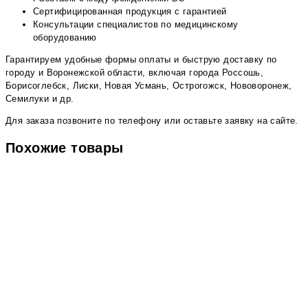
Сертифицированная продукция с гарантией
Консультации специалистов по медицинскому
оборудованию
Гарантируем удобные формы оплаты и быструю доставку по
городу и Воронежской области, включая города Россошь,
Борисоглебск, Лиски, Новая Усмань, Острогожск, Нововоронеж,
Семилуки и др.
Для заказа позвоните по телефону или оставьте заявку на сайте.
Похожие товары