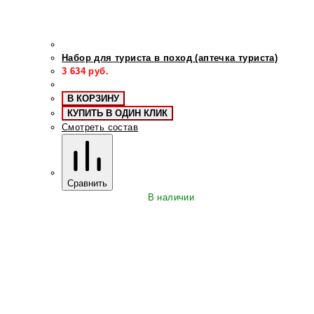
Набор для туриста в поход (аптечка туриста)
3 634
руб.
В КОРЗИНУ
КУПИТЬ В ОДИН КЛИК
Смотреть состав
Сравнить
В наличии