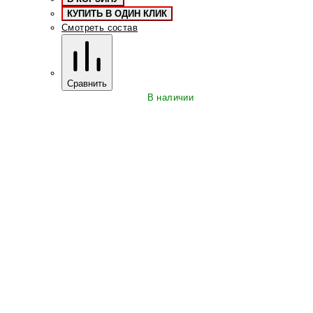
КУПИТЬ В ОДИН КЛИК
Смотреть состав
Сравнить
В наличии