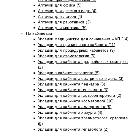
Аптечки для офиса (5)
Аптечки для детского сада (4)
Аптечка для лагеря (4)
Аптечки для работников (3)
Аптечки для магазина (5)
По кабинетам
Укладки медицинские для оснащения ФАП (14)
Укладки для прививочного кабинета (11)
Укладки для процедурных кабинетов (9)
Укладки для стоматологии (5)
Укладки для кабинета предрейсовых осмотров
(2)
Укладки в кабинет терапевта (5)
Укладки для кабинета сестринского дела (3)
Укладки для кабинета педиатра (3)
Укладки для кабинета гинеколога (3)
Укладка для кабинета гастроэнтеролога (2)
Укладки для кабинета косметолога (10)
Укладки для кабинета аллерголога (9)
Укладки для кабинета хирурга (4)
Укладки для кабинета травматолога, ортопеда
(9)
Укладки для кабинета гепатолога (2)