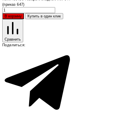
(приказ 647)
В корзину
Купить в один клик
Сравнить
Поделиться: