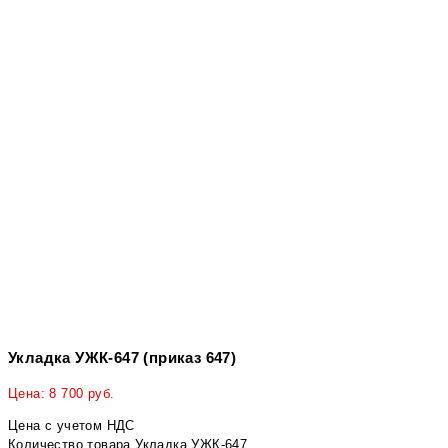
Укладка УЖК-647 (приказ 647)
Цена:
8 700
руб.
Цена с учетом НДС
Количество товара Укладка УЖК-647