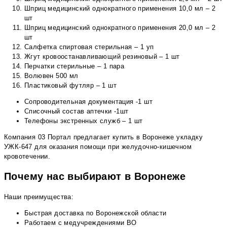
Шприц медицинский однократного применения 10,0 мл – 2
шт
Шприц медицинский однократного применения 20,0 мл – 2
шт
Салфетка спиртовая стерильная – 1 уп
Жгут кровоостанавливающий резиновый – 1 шт
Перчатки стерильные – 1 пара
Волювен 500 мл
Пластиковый футляр – 1 шт
Сопроводительная документация -1 шт
Списочный состав аптечки -1шт
Телефоны экстренных служб – 1 шт
Компания 03 Портал предлагает купить в Воронеже укладку
УЖК-647 для оказания помощи при желудочно-кишечном
кровотечении.
Почему нас выбирают в Воронеже
Наши преимущества:
Быстрая доставка по Воронежской области
Работаем с медучреждениями ВО