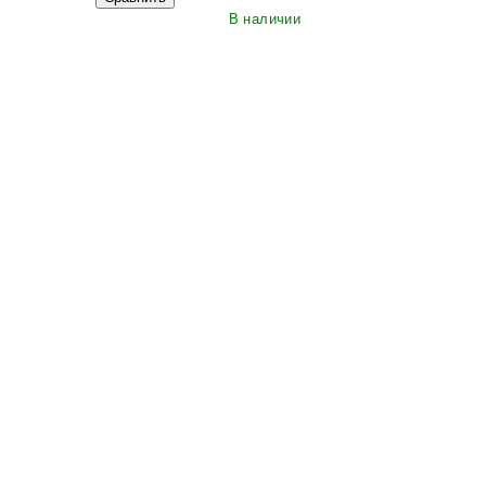
В наличии