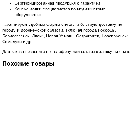
Сертифицированная продукция с гарантией
Консультации специалистов по медицинскому
оборудованию
Гарантируем удобные формы оплаты и быструю доставку по
городу и Воронежской области, включая города Россошь,
Борисоглебск, Лиски, Новая Усмань, Острогожск, Нововоронеж,
Семилуки и др.
Для заказа позвоните по телефону или оставьте заявку на сайте.
Похожие товары