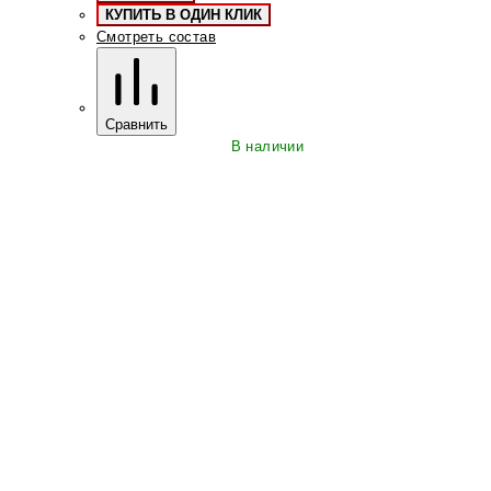
КУПИТЬ В ОДИН КЛИК
Смотреть состав
Сравнить
В наличии