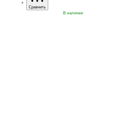
Сравнить
В наличии