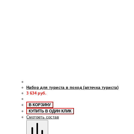
Набор для туриста в поход (аптечка туриста)
3 634
руб.
В КОРЗИНУ
КУПИТЬ В ОДИН КЛИК
Смотреть состав