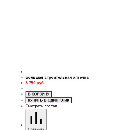
Большая строительная аптечка
8 750
руб.
В КОРЗИНУ
КУПИТЬ В ОДИН КЛИК
Смотреть состав
Сравнить