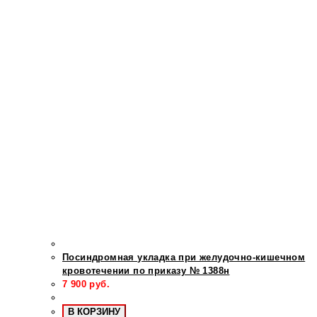
Посиндромная укладка при желудочно-кишечном
кровотечении по приказу № 1388н
7 900
руб.
В КОРЗИНУ