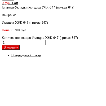
0
руб.
Cart
Главная
›
Укладки
›
Укладка УЖК-647 (приказ 647)
Выбрано:
Укладка УЖК-647 (приказ 647)
Цена:
8 700
руб.
Количество товара Укладка УЖК-647 (приказ 647)
В корзину
Предыдущий товар