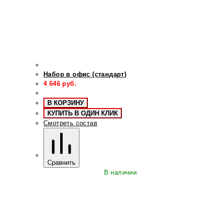
Набор в офис (стандарт)
4 646
руб.
В КОРЗИНУ
КУПИТЬ В ОДИН КЛИК
Смотреть состав
Сравнить
В наличии