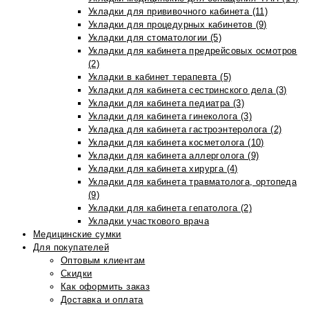
Укладки для прививочного кабинета (11)
Укладки для процедурных кабинетов (9)
Укладки для стоматологии (5)
Укладки для кабинета предрейсовых осмотров
(2)
Укладки в кабинет терапевта (5)
Укладки для кабинета сестринского дела (3)
Укладки для кабинета педиатра (3)
Укладки для кабинета гинеколога (3)
Укладка для кабинета гастроэнтеролога (2)
Укладки для кабинета косметолога (10)
Укладки для кабинета аллерголога (9)
Укладки для кабинета хирурга (4)
Укладки для кабинета травматолога, ортопеда
(9)
Укладки для кабинета гепатолога (2)
Укладки участкового врача
Медицинские сумки
Для покупателей
Оптовым клиентам
Скидки
Как оформить заказ
Доставка и оплата