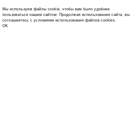
Мы используем файлы cookie, чтобы вам было удобнее
пользоваться нашим сайтом. Продолжая использование сайта, вы
соглашаетесь c условиями использования файлов cookies.
OK