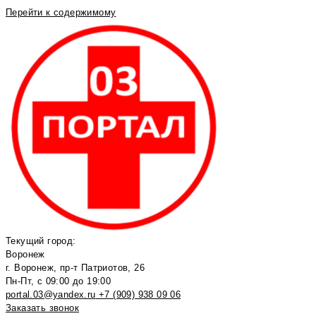
Перейти к содержимому
Текущий город:
Воронеж
г. Воронеж, пр-т Патриотов, 26
Пн-Пт, с 09:00 до 19:00
portal.03@yandex.ru
+7 (909) 938 09 06
Заказать звонок