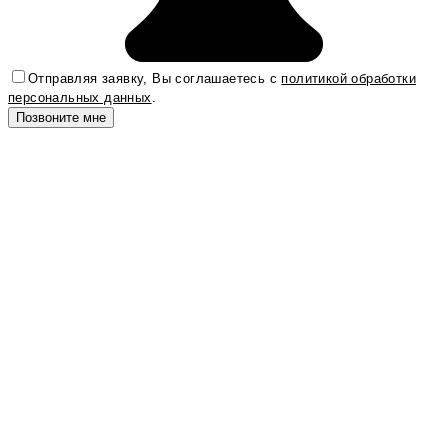
Отправляя заявку, Вы соглашаетесь с
политикой обработки
персональных данных
.