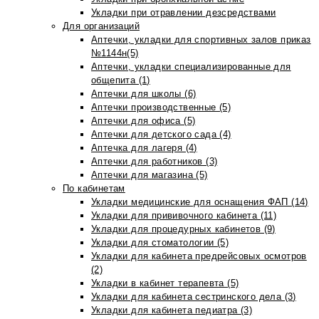
Укладки при отравлении дезсредствами
Для организаций
Аптечки, укладки для спортивных залов приказ
№1144н(5)
Аптечки, укладки специализированные для
общепита (1)
Аптечки для школы (6)
Аптечки производственные (5)
Аптечки для офиса (5)
Аптечки для детского сада (4)
Аптечка для лагеря (4)
Аптечки для работников (3)
Аптечки для магазина (5)
По кабинетам
Укладки медицинские для оснащения ФАП (14)
Укладки для прививочного кабинета (11)
Укладки для процедурных кабинетов (9)
Укладки для стоматологии (5)
Укладки для кабинета предрейсовых осмотров
(2)
Укладки в кабинет терапевта (5)
Укладки для кабинета сестринского дела (3)
Укладки для кабинета педиатра (3)