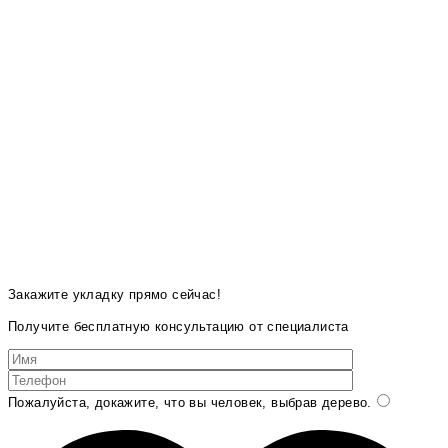
Закажите укладку прямо сейчас!
Получите бесплатную консультацию от специалиста
Пожалуйста, докажите, что вы человек, выбрав
дерево
.