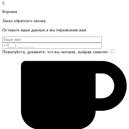
×
Корзина
Заказ обратного звонка
Оставьте ваши данные и мы перезвоним вам.
Пожалуйста, докажите, что вы человек, выбрав
самолет
.