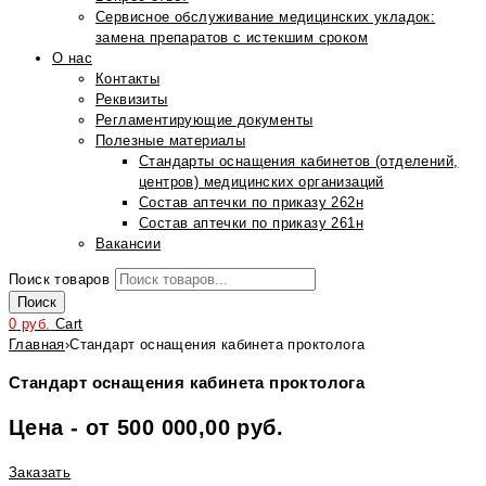
Сервисное обслуживание медицинских укладок:
замена препаратов с истекшим сроком
О нас
Контакты
Реквизиты
Регламентирующие документы
Полезные материалы
Стандарты оснащения кабинетов (отделений,
центров) медицинских организаций
Состав аптечки по приказу 262н
Состав аптечки по приказу 261н
Вакансии
Поиск товаров
Поиск
0
руб.
Cart
Главная
›
Стандарт оснащения кабинета проктолога
Стандарт оснащения кабинета проктолога
Цена - от 500 000,00 руб.
Заказать