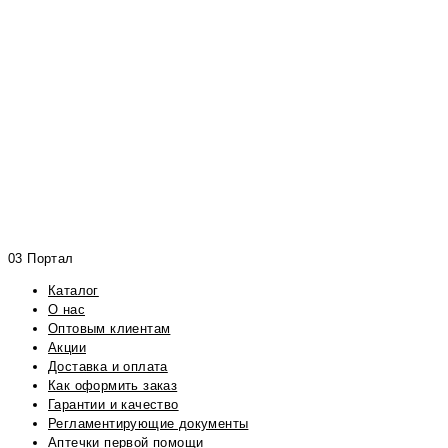
03 Портал
Каталог
О нас
Оптовым клиентам
Акции
Доставка и оплата
Как оформить заказ
Гарантии и качество
Регламентирующие документы
Аптечки первой помощи