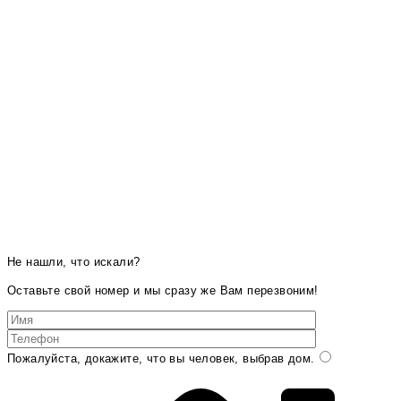
Не нашли, что искали?
Оставьте свой номер и мы сразу же Вам перезвоним!
Пожалуйста, докажите, что вы человек, выбрав
дом
.