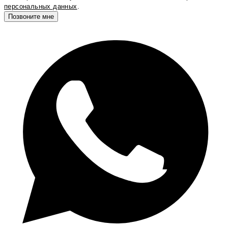
персональных данных
.