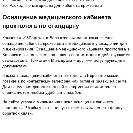
20. Расходные материалы для кабинета проктолога
Оснащение медицинского кабинета
проктолога по стандарту
Компания «03Портал» в Воронеже выполнит комплексное
оснащение кабинета проктолога в медицинском учреждении для
лицензирования. Оснащение медицинского кабинета проктолога в
Воронеже выполняется под ключ в соответствии с действующими
стандартами, Приказами Минздрава и другими регулирующими
документами.
Заказать оснащение кабинета проктолога в Воронеже можно,
позвонив по контактному телефону или оставив заявку на сайте.
Для получения дополнительной информации свяжитесь со
специалистом любым удобным способом.
На сайте указана минимальная цена оснащения кабинета
проктолога. Чтобы узнать точную стоимость заполните форму
обратной связи.