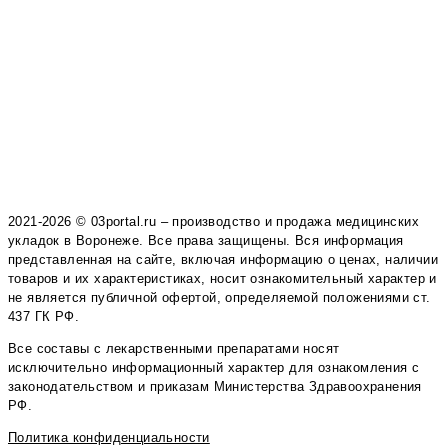
2021-2026 © 03portal.ru – производство и продажа медицинских
укладок в Воронеже. Все права защищены. Вся информация
представленная на сайте, включая информацию о ценах, наличии
товаров и их характеристиках, носит ознакомительный характер и
не является публичной офертой, определяемой положениями ст.
437 ГК РФ.
Все составы с лекарственными препаратами носят
исключительно информационный характер для ознакомления с
законодательством и приказам Министерства Здравоохранения
РФ.
Политика конфиденциальности