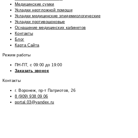
Медицинские сумки
Укладки неотложной помощи
Укладки медицинские эпидемиологические
Укладки противошоковые
Оснащение медицинских кабинетов
Контакты
Блог
Карта Сайта
Режим работы
ПН-ПТ, с 09:00 до 19:00
Заказать звонок
Контакты
г. Воронеж, пр-т Патриотов, 26
8 (909) 938 09 06
portal.03@yandex.ru