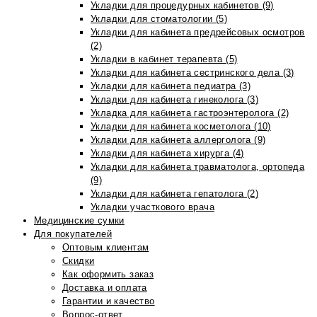
Укладки для процедурных кабинетов (9)
Укладки для стоматологии (5)
Укладки для кабинета предрейсовых осмотров
(2)
Укладки в кабинет терапевта (5)
Укладки для кабинета сестринского дела (3)
Укладки для кабинета педиатра (3)
Укладки для кабинета гинеколога (3)
Укладка для кабинета гастроэнтеролога (2)
Укладки для кабинета косметолога (10)
Укладки для кабинета аллерголога (9)
Укладки для кабинета хирурга (4)
Укладки для кабинета травматолога, ортопеда
(9)
Укладки для кабинета гепатолога (2)
Укладки участкового врача
Медицинские сумки
Для покупателей
Оптовым клиентам
Скидки
Как оформить заказ
Доставка и оплата
Гарантии и качество
Вопрос-ответ