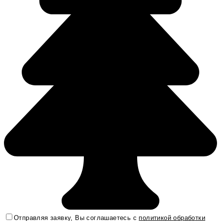
Отправляя заявку, Вы соглашаетесь с
политикой обработки