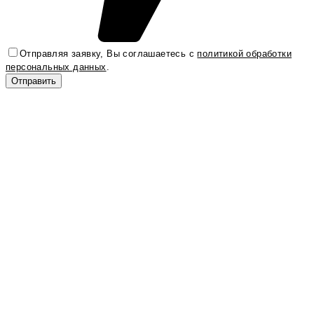
Отправляя заявку, Вы соглашаетесь с
политикой обработки
персональных данных
.