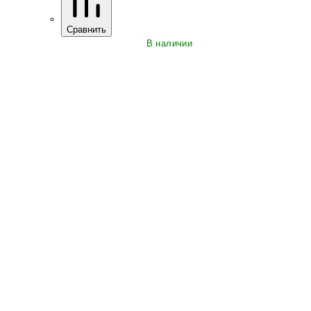
Сравнить
В наличии