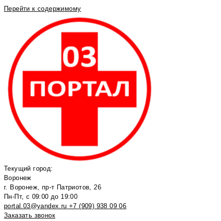
Перейти к содержимому
Текущий город:
Воронеж
г. Воронеж, пр-т Патриотов, 26
Пн-Пт, с 09:00 до 19:00
portal.03@yandex.ru
+7 (909) 938 09 06
Заказать звонок