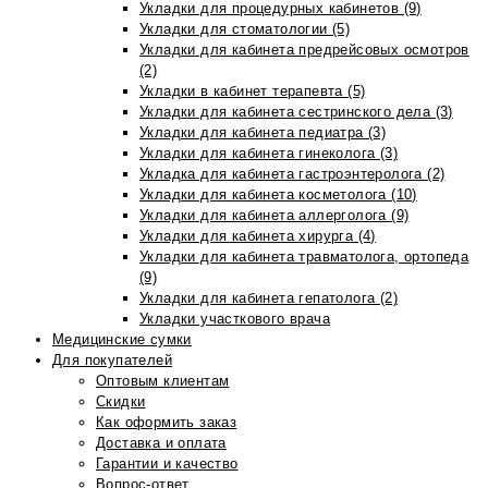
Укладки для процедурных кабинетов (9)
Укладки для стоматологии (5)
Укладки для кабинета предрейсовых осмотров
(2)
Укладки в кабинет терапевта (5)
Укладки для кабинета сестринского дела (3)
Укладки для кабинета педиатра (3)
Укладки для кабинета гинеколога (3)
Укладка для кабинета гастроэнтеролога (2)
Укладки для кабинета косметолога (10)
Укладки для кабинета аллерголога (9)
Укладки для кабинета хирурга (4)
Укладки для кабинета травматолога, ортопеда
(9)
Укладки для кабинета гепатолога (2)
Укладки участкового врача
Медицинские сумки
Для покупателей
Оптовым клиентам
Скидки
Как оформить заказ
Доставка и оплата
Гарантии и качество
Вопрос-ответ