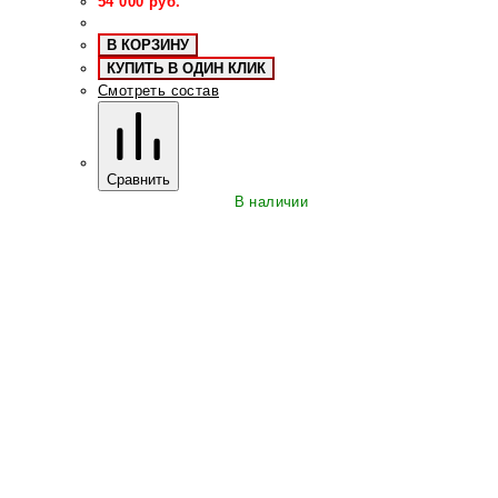
54 000
руб.
В КОРЗИНУ
КУПИТЬ В ОДИН КЛИК
Смотреть состав
Сравнить
В наличии