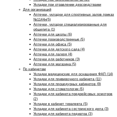
Укладки при отравлении дезсредствами
Для организаций
Аптечки, укладки для спортивных залов приказ
№1144н(5)
Аптечки, укладки специализированные для
общепита (1)
Аптечки для школы (6)
Аптечки производственные (5)
Аптечки для офиса (5)
Аптечки для детского сада (4)
Аптечка для лагеря (4)
Аптечки для работников (3)
Аптечки для магазина (5)
По кабинетам
Укладки медицинские для оснащения ФАП (14)
Укладки для прививочного кабинета (11)
Укладки для процедурных кабинетов (9)
Укладки для стоматологии (5)
Укладки для кабинета предрейсовых осмотров
(2)
Укладки в кабинет терапевта (5)
Укладки для кабинета сестринского дела (3)
Укладки для кабинета педиатра (3)