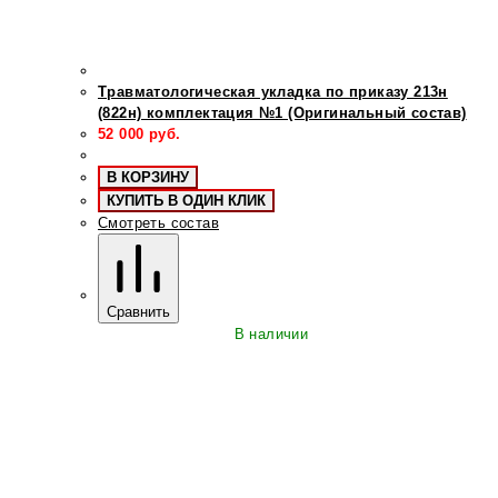
Травматологическая укладка по приказу 213н
(822н) комплектация №1 (Оригинальный состав)
52 000
руб.
В КОРЗИНУ
КУПИТЬ В ОДИН КЛИК
Смотреть состав
Сравнить
В наличии