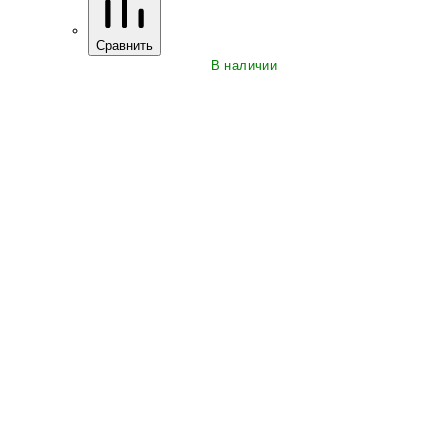
Сравнить
В наличии