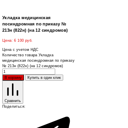
Укладка медицинская
посиндромная по приказу №
213н (822н) (на 12 синдромов)
Цена:
6 100
руб.
Цена с учетом НДС
Количество товара Укладка
медицинская посиндромная по приказу
№ 213н (822н) (на 12 синдромов)
В корзину
Купить в один клик
Сравнить
Поделиться: