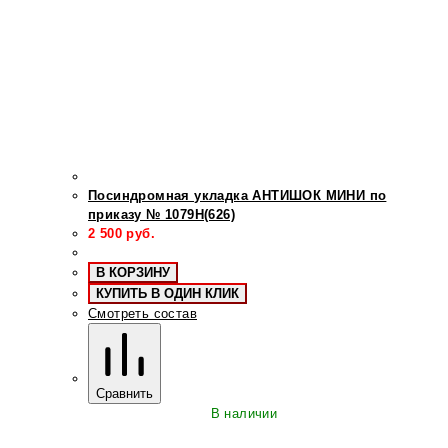
Посиндромная укладка АНТИШОК МИНИ по
приказу № 1079Н(626)
2 500
руб.
В КОРЗИНУ
КУПИТЬ В ОДИН КЛИК
Смотреть состав
Сравнить
В наличии