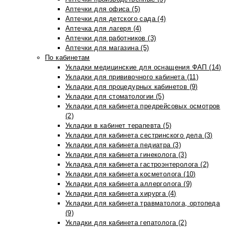
Аптечки для офиса (5)
Аптечки для детского сада (4)
Аптечка для лагеря (4)
Аптечки для работников (3)
Аптечки для магазина (5)
По кабинетам
Укладки медицинские для оснащения ФАП (14)
Укладки для прививочного кабинета (11)
Укладки для процедурных кабинетов (9)
Укладки для стоматологии (5)
Укладки для кабинета предрейсовых осмотров
(2)
Укладки в кабинет терапевта (5)
Укладки для кабинета сестринского дела (3)
Укладки для кабинета педиатра (3)
Укладки для кабинета гинеколога (3)
Укладка для кабинета гастроэнтеролога (2)
Укладки для кабинета косметолога (10)
Укладки для кабинета аллерголога (9)
Укладки для кабинета хирурга (4)
Укладки для кабинета травматолога, ортопеда
(9)
Укладки для кабинета гепатолога (2)