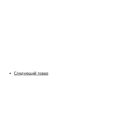
Следующий товар