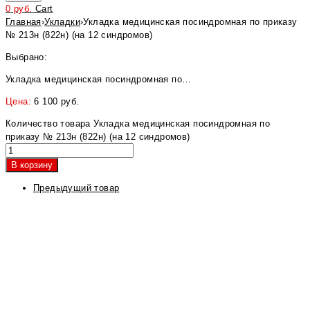
0
руб.
Cart
Главная
›
Укладки
›
Укладка медицинская посиндромная по приказу
№ 213н (822н) (на 12 синдромов)
Выбрано:
Укладка медицинская посиндромная по…
Цена:
6 100
руб.
Количество товара Укладка медицинская посиндромная по
приказу № 213н (822н) (на 12 синдромов)
В корзину
Предыдущий товар