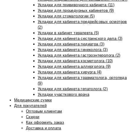
Укладки для прививочного кабинета (11)
Укладки для процедурных кабинетов (9)
Укладки для стоматологии (5)
Укладки для кабинета предрейсовых осмотров
(2)
Укладки в кабинет терапевта (5)
Укладки для кабинета сестринского дела (3)
Укладки для кабинета педиатра (3)
Укладки для кабинета гинеколога (3)
Укладка для кабинета гастроэнтеролога (2)
Укладки для кабинета косметолога (10)
Укладки для кабинета аллерголога (9)
Укладки для кабинета хирурга (4)
Укладки для кабинета травматолога, ортопеда
(9)
Укладки для кабинета гепатолога (2)
Укладки участкового врача
Медицинские сумки
Для покупателей
Оптовым клиентам
Скидки
Как оформить заказ
Доставка и оплата