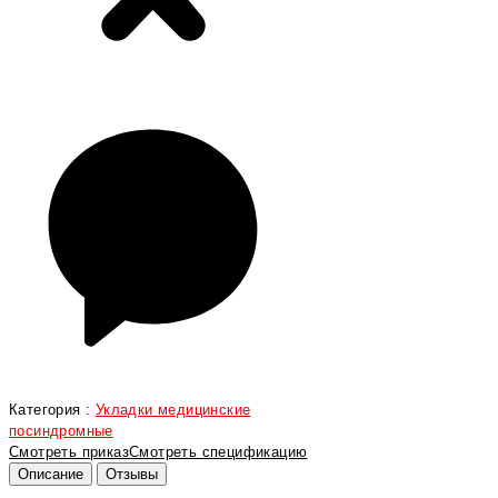
Категория :
Укладки медицинские
посиндромные
Смотреть приказ
Смотреть спецификацию
Описание
Отзывы