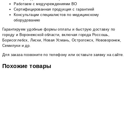
Работаем с медучреждениями ВО
Сертифицированная продукция с гарантией
Консультации специалистов по медицинскому
оборудованию
Гарантируем удобные формы оплаты и быструю доставку по
городу и Воронежской области, включая города Россошь,
Борисоглебск, Лиски, Новая Усмань, Острогожск, Нововоронеж,
Семилуки и др.
Для заказа позвоните по телефону или оставьте заявку на сайте.
Похожие товары