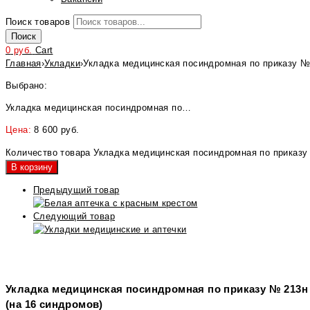
Поиск товаров
Поиск
0
руб.
Cart
Главная
›
Укладки
›
Укладка медицинская посиндромная по приказу № 
Выбрано:
Укладка медицинская посиндромная по…
Цена:
8 600
руб.
Количество товара Укладка медицинская посиндромная по приказу 
В корзину
Предыдущий товар
Следующий товар
Укладка медицинская посиндромная по приказу № 213н 
(на 16 синдромов)